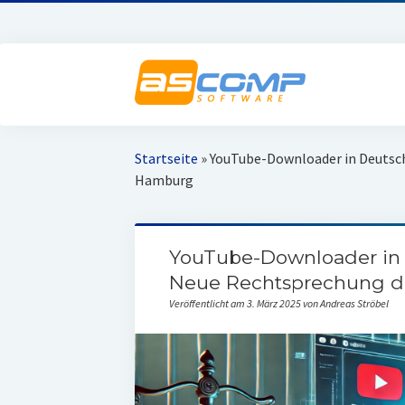
Startseite
»
YouTube-Downloader in Deutsc
Hamburg
YouTube-Downloader in 
Neue Rechtsprechung 
Veröffentlicht am 3. März 2025 von Andreas Ströbel