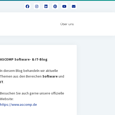
Über uns
ASCOMP Software- & IT-Blog
In diesem Blog behandeln wir aktuelle
Themen aus den Bereichen
Software
und
IT
.
Besuchen Sie auch gerne unsere offizielle
Website:
https://www.ascomp
.de