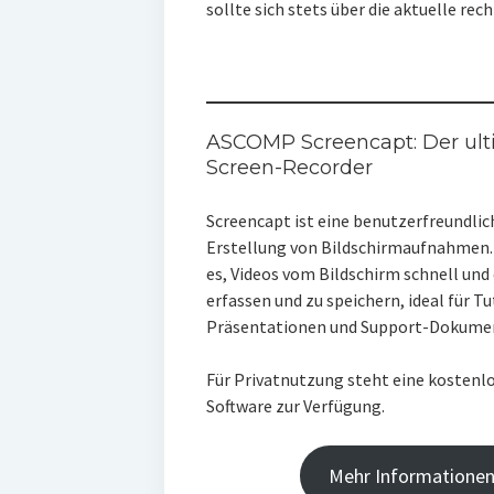
sollte sich stets über die aktuelle re
ASCOMP Screencapt: Der ult
Screen-Recorder
Screencapt ist eine benutzerfreundlic
Erstellung von Bildschirmaufnahmen.
es, Videos vom Bildschirm schnell und 
erfassen und zu speichern, ideal für Tu
Präsentationen und Support-Dokume
Für Privatnutzung steht eine kostenlo
Software zur Verfügung.
Mehr Informatione