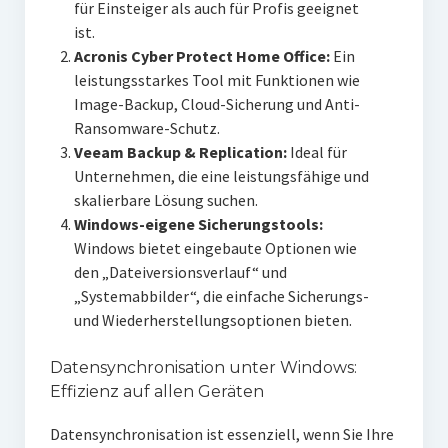
für Einsteiger als auch für Profis geeignet
ist.
Acronis Cyber Protect Home Office:
Ein
leistungsstarkes Tool mit Funktionen wie
Image-Backup, Cloud-Sicherung und Anti-
Ransomware-Schutz.
Veeam Backup & Replication:
Ideal für
Unternehmen, die eine leistungsfähige und
skalierbare Lösung suchen.
Windows-eigene Sicherungstools:
Windows bietet eingebaute Optionen wie
den „Dateiversionsverlauf“ und
„Systemabbilder“, die einfache Sicherungs-
und Wiederherstellungsoptionen bieten.
Datensynchronisation unter Windows:
Effizienz auf allen Geräten
Datensynchronisation ist essenziell, wenn Sie Ihre