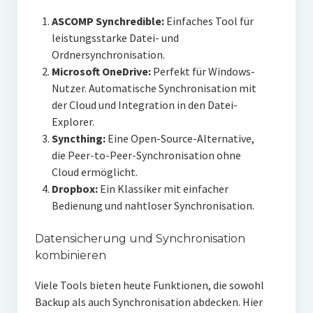
ASCOMP Synchredible:
Einfaches Tool für
leistungsstarke Datei- und
Ordnersynchronisation.
Microsoft OneDrive:
Perfekt für Windows-
Nutzer. Automatische Synchronisation mit
der Cloud und Integration in den Datei-
Explorer.
Syncthing:
Eine Open-Source-Alternative,
die Peer-to-Peer-Synchronisation ohne
Cloud ermöglicht.
Dropbox:
Ein Klassiker mit einfacher
Bedienung und nahtloser Synchronisation.
Datensicherung und Synchronisation
kombinieren
Viele Tools bieten heute Funktionen, die sowohl
Backup als auch Synchronisation abdecken. Hier