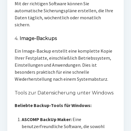
Mit der richtigen Software können Sie
automatische Sicherungspläne erstellen, die Ihre
Daten täglich, wöchentlich oder monatlich
sichern.
4.
Image-Backups
Ein Image-Backup erstellt eine komplette Kopie
Ihrer Festplatte, einschließlich Betriebssystem,
Einstellungen und Anwendungen. Dies ist
besonders praktisch für eine schnelle
Wiederherstellung nach einem Systemabsturz.
Tools zur Datensicherung unter Windows
Beliebte Backup-Tools für Windows:
ASCOMP BackUp Maker:
Eine
benutzerfreundliche Software, die sowohl