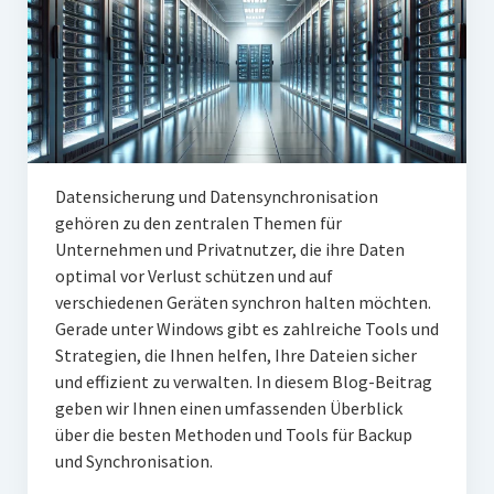
Datensicherung und Datensynchronisation
gehören zu den zentralen Themen für
Unternehmen und Privatnutzer, die ihre Daten
optimal vor Verlust schützen und auf
verschiedenen Geräten synchron halten möchten.
Gerade unter Windows gibt es zahlreiche Tools und
Strategien, die Ihnen helfen, Ihre Dateien sicher
und effizient zu verwalten. In diesem Blog-Beitrag
geben wir Ihnen einen umfassenden Überblick
über die besten Methoden und Tools für Backup
und Synchronisation.