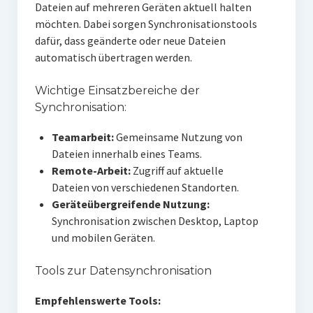
Dateien auf mehreren Geräten aktuell halten
möchten. Dabei sorgen Synchronisationstools
dafür, dass geänderte oder neue Dateien
automatisch übertragen werden.
Wichtige Einsatzbereiche der
Synchronisation:
Teamarbeit:
Gemeinsame Nutzung von
Dateien innerhalb eines Teams.
Remote-Arbeit:
Zugriff auf aktuelle
Dateien von verschiedenen Standorten.
Geräteübergreifende Nutzung:
Synchronisation zwischen Desktop, Laptop
und mobilen Geräten.
Tools zur Datensynchronisation
Empfehlenswerte Tools: