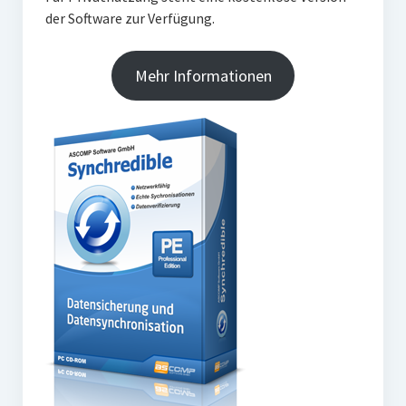
der Software zur Verfügung.
Mehr Informationen