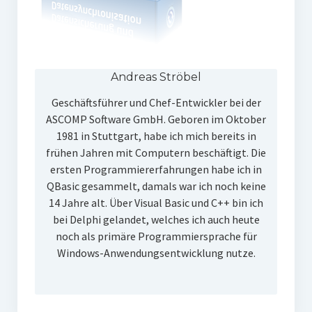
Andreas Ströbel
Geschäftsführer und Chef-Entwickler bei der
ASCOMP Software GmbH. Geboren im Oktober
1981 in Stuttgart, habe ich mich bereits in
frühen Jahren mit Computern beschäftigt. Die
ersten Programmiererfahrungen habe ich in
QBasic gesammelt, damals war ich noch keine
14 Jahre alt. Über Visual Basic und C++ bin ich
bei Delphi gelandet, welches ich auch heute
noch als primäre Programmiersprache für
Windows-Anwendungsentwicklung nutze.