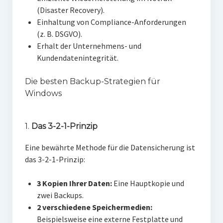
(Disaster Recovery).
Einhaltung von Compliance-Anforderungen
(z. B. DSGVO).
Erhalt der Unternehmens- und
Kundendatenintegrität.
Die besten Backup-Strategien für
Windows
1.
Das 3-2-1-Prinzip
Eine bewährte Methode für die Datensicherung ist
das 3-2-1-Prinzip:
3 Kopien Ihrer Daten:
Eine Hauptkopie und
zwei Backups.
2 verschiedene Speichermedien:
Beispielsweise eine externe Festplatte und