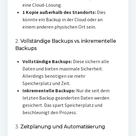
eine Cloud-Lösung.
1 Kopie außerhalb des Standorts:
Dies
könnte ein Backup in der Cloud oder an
einem anderen physischen Ort sein.
2.
Vollständige Backups vs. inkrementelle
Backups
Vollständige Backups:
Diese sichern alle
Daten und bieten maximale Sicherheit.
Allerdings benötigen sie mehr
Speicherplatz und Zeit.
Inkrementelle Backups:
Nur die seit dem
letzten Backup geänderten Daten werden
gesichert. Das spart Speicherplatz und
beschleunigt den Prozess.
3.
Zeitplanung und Automatisierung