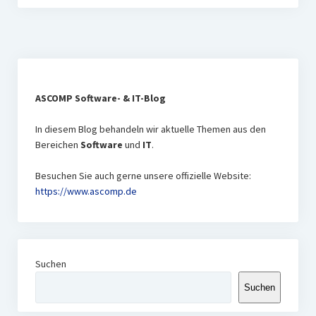
ASCOMP Software- & IT-Blog
In diesem Blog behandeln wir aktuelle Themen aus den
Bereichen
Software
und
IT
.
Besuchen Sie auch gerne unsere offizielle Website:
https://www.ascomp
.de
Suchen
Suchen