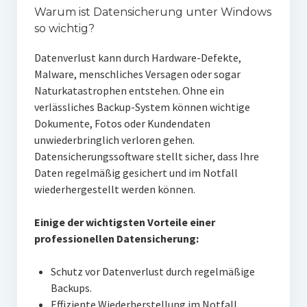
Warum ist Datensicherung unter Windows
so wichtig?
Datenverlust kann durch Hardware-Defekte,
Malware, menschliches Versagen oder sogar
Naturkatastrophen entstehen. Ohne ein
verlässliches Backup-System können wichtige
Dokumente, Fotos oder Kundendaten
unwiederbringlich verloren gehen.
Datensicherungssoftware stellt sicher, dass Ihre
Daten regelmäßig gesichert und im Notfall
wiederhergestellt werden können.
Einige der wichtigsten Vorteile einer
professionellen Datensicherung:
Schutz vor Datenverlust durch regelmäßige
Backups.
Effiziente Wiederherstellung im Notfall