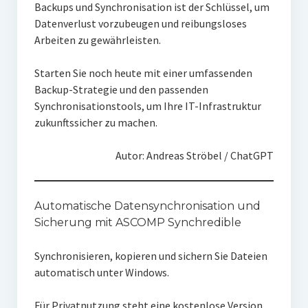
Backups und Synchronisation ist der Schlüssel, um
Datenverlust vorzubeugen und reibungsloses
Arbeiten zu gewährleisten.
Starten Sie noch heute mit einer umfassenden
Backup-Strategie und den passenden
Synchronisationstools, um Ihre IT-Infrastruktur
zukunftssicher zu machen.
Autor: Andreas Ströbel / ChatGPT
Automatische Datensynchronisation und
Sicherung mit ASCOMP Synchredible
Synchronisieren, kopieren und sichern Sie Dateien
automatisch unter Windows.
Für Privatnutzung steht eine kostenlose Version