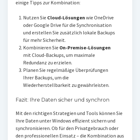
einige Tipps zur Kombination:
Nutzen Sie
Cloud-Lösungen
wie OneDrive
oder Google Drive für die Synchronisation
und erstellen Sie zusätzlich lokale Backups
für mehr Sicherheit.
Kombinieren Sie
On-Premise-Lösungen
mit Cloud-Backups, um maximale
Redundanz zu erzielen.
Planen Sie regelmäßige Überprüfungen
Ihrer Backups, um die
Wiederherstellbarkeit zu gewährleisten.
Fazit: Ihre Daten sicher und synchron
Mit den richtigen Strategien und Tools können Sie
Ihre Daten unter Windows effizient sichern und
synchronisieren. Ob für den Privatgebrauch oder
den professionellen Einsatz – die Kombination aus