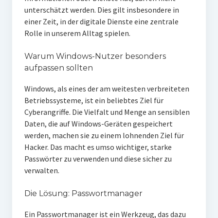
unterschätzt werden. Dies gilt insbesondere in
einer Zeit, in der digitale Dienste eine zentrale
Rolle in unserem Alltag spielen.
Warum Windows-Nutzer besonders
aufpassen sollten
Windows, als eines der am weitesten verbreiteten
Betriebssysteme, ist ein beliebtes Ziel für
Cyberangriffe. Die Vielfalt und Menge an sensiblen
Daten, die auf Windows-Geräten gespeichert
werden, machen sie zu einem lohnenden Ziel für
Hacker. Das macht es umso wichtiger, starke
Passwörter zu verwenden und diese sicher zu
verwalten.
Die Lösung: Passwortmanager
Ein Passwortmanager ist ein Werkzeug, das dazu