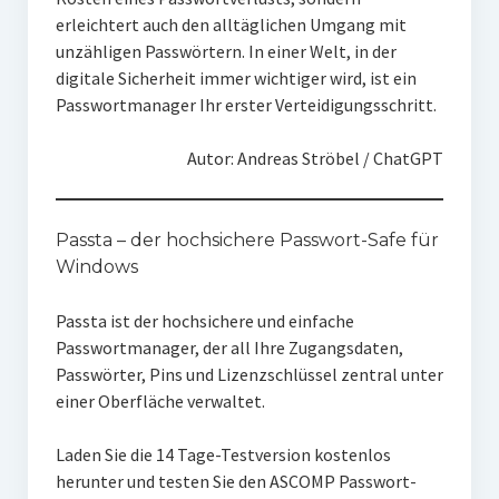
erleichtert auch den alltäglichen Umgang mit
unzähligen Passwörtern. In einer Welt, in der
digitale Sicherheit immer wichtiger wird, ist ein
Passwortmanager Ihr erster Verteidigungsschritt.
Autor: Andreas Ströbel / ChatGPT
Passta – der hochsichere Passwort-Safe für
Windows
Passta ist der hochsichere und einfache
Passwortmanager, der all Ihre Zugangsdaten,
Passwörter, Pins und Lizenzschlüssel zentral unter
einer Oberfläche verwaltet.
Laden Sie die 14 Tage-Testversion kostenlos
herunter und testen Sie den ASCOMP Passwort-