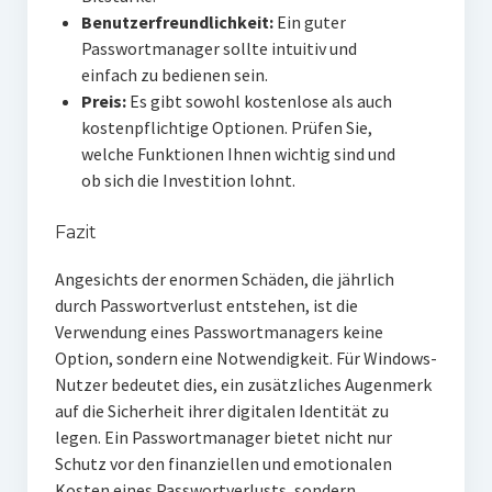
Benutzerfreundlichkeit:
Ein guter
Passwortmanager sollte intuitiv und
einfach zu bedienen sein.
Preis:
Es gibt sowohl kostenlose als auch
kostenpflichtige Optionen. Prüfen Sie,
welche Funktionen Ihnen wichtig sind und
ob sich die Investition lohnt.
Fazit
Angesichts der enormen Schäden, die jährlich
durch Passwortverlust entstehen, ist die
Verwendung eines Passwortmanagers keine
Option, sondern eine Notwendigkeit. Für Windows-
Nutzer bedeutet dies, ein zusätzliches Augenmerk
auf die Sicherheit ihrer digitalen Identität zu
legen. Ein Passwortmanager bietet nicht nur
Schutz vor den finanziellen und emotionalen
Kosten eines Passwortverlusts, sondern