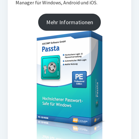
Manager für Windows, Android und iOS.
Mehr Informationen