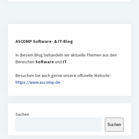
ASCOMP Software- & IT-Blog
In diesem Blog behandeln wir aktuelle Themen aus den
Bereichen
Software
und
IT
.
Besuchen Sie auch gerne unsere offizielle Website:
https://www.ascomp
.de
Suchen
Suchen