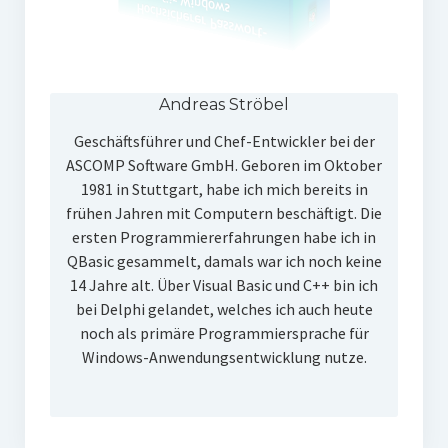
Andreas Ströbel
Geschäftsführer und Chef-Entwickler bei der
ASCOMP Software GmbH. Geboren im Oktober
1981 in Stuttgart, habe ich mich bereits in
frühen Jahren mit Computern beschäftigt. Die
ersten Programmiererfahrungen habe ich in
QBasic gesammelt, damals war ich noch keine
14 Jahre alt. Über Visual Basic und C++ bin ich
bei Delphi gelandet, welches ich auch heute
noch als primäre Programmiersprache für
Windows-Anwendungsentwicklung nutze.