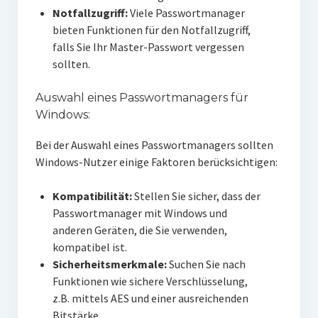
Notfallzugriff:
Viele Passwortmanager
bieten Funktionen für den Notfallzugriff,
falls Sie Ihr Master-Passwort vergessen
sollten.
Auswahl eines Passwortmanagers für
Windows:
Bei der Auswahl eines Passwortmanagers sollten
Windows-Nutzer einige Faktoren berücksichtigen:
Kompatibilität:
Stellen Sie sicher, dass der
Passwortmanager mit Windows und
anderen Geräten, die Sie verwenden,
kompatibel ist.
Sicherheitsmerkmale:
Suchen Sie nach
Funktionen wie sichere Verschlüsselung,
z.B. mittels AES und einer ausreichenden
Bitstärke.