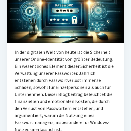
In der digitalen Welt von heute ist die Sicherheit
unserer Online-Identität von größter Bedeutung.
Ein wesentliches Element dieser Sicherheit ist die
Verwaltung unserer Passwörter. Jährlich
entstehen durch Passwortverlust immense
Schäden, sowohl für Einzelpersonen als auch für
Unternehmen. Dieser Blogbeitrag beleuchtet die
finanziellen und emotionalen Kosten, die durch
den Verlust von Passwörtern entstehen, und
argumentiert, warum die Nutzung eines
Passwortmanagers, insbesondere für Windows-
Nutzer, unerlässlich ist.