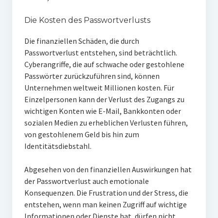
Die Kosten des Passwortverlusts
Die finanziellen Schäden, die durch
Passwortverlust entstehen, sind beträchtlich.
Cyberangriffe, die auf schwache oder gestohlene
Passwörter zurückzuführen sind, können
Unternehmen weltweit Millionen kosten. Für
Einzelpersonen kann der Verlust des Zugangs zu
wichtigen Konten wie E-Mail, Bankkonten oder
sozialen Medien zu erheblichen Verlusten führen,
von gestohlenem Geld bis hin zum
Identitätsdiebstahl.
Abgesehen von den finanziellen Auswirkungen hat
der Passwortverlust auch emotionale
Konsequenzen. Die Frustration und der Stress, die
entstehen, wenn man keinen Zugriff auf wichtige
Informationen oder Dienste hat, dürfen nicht