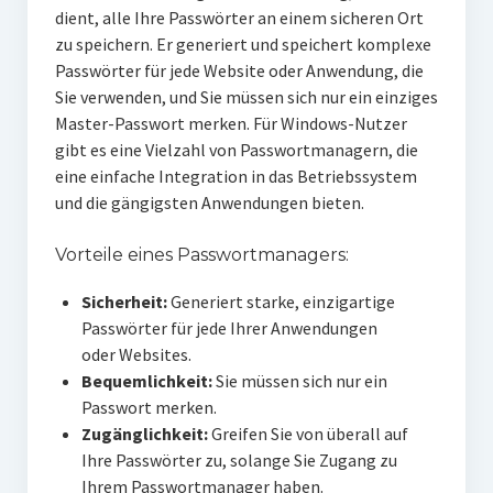
dient, alle Ihre Passwörter an einem sicheren Ort
zu speichern. Er generiert und speichert komplexe
Passwörter für jede Website oder Anwendung, die
Sie verwenden, und Sie müssen sich nur ein einziges
Master-Passwort merken. Für Windows-Nutzer
gibt es eine Vielzahl von Passwortmanagern, die
eine einfache Integration in das Betriebssystem
und die gängigsten Anwendungen bieten.
Vorteile eines Passwortmanagers:
Sicherheit:
Generiert starke, einzigartige
Passwörter für jede Ihrer Anwendungen
oder Websites.
Bequemlichkeit:
Sie müssen sich nur ein
Passwort merken.
Zugänglichkeit:
Greifen Sie von überall auf
Ihre Passwörter zu, solange Sie Zugang zu
Ihrem Passwortmanager haben.