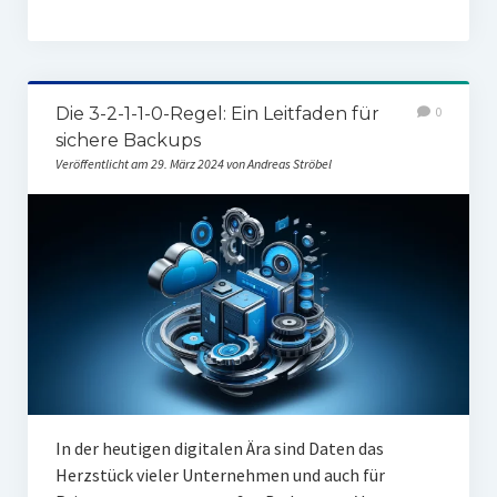
Die 3-2-1-1-0-Regel: Ein Leitfaden für
0
sichere Backups
Veröffentlicht am 29. März 2024 von Andreas Ströbel
In der heutigen digitalen Ära sind Daten das
Herzstück vieler Unternehmen und auch für