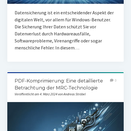
Datensicherung ist ein entscheidender Aspekt der
digitalen Welt, vor allem für Windows-Benutzer.
Die Sicherung Ihrer Daten schützt Sie vor
Datenverlust durch Hardwareausfälle,
Softwareprobleme, Virenangriffe oder sogar
menschliche Fehler. In diesem…
PDF-Komprimierung: Eine detaillierte
0
Betrachtung der MRC-Technologie
Veröffentlicht am 4. März 2024 von Andreas Ströbel