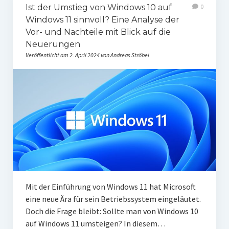
Ist der Umstieg von Windows 10 auf
0
Windows 11 sinnvoll? Eine Analyse der
Vor- und Nachteile mit Blick auf die
Neuerungen
Veröffentlicht am 2. April 2024 von Andreas Ströbel
Mit der Einführung von Windows 11 hat Microsoft
eine neue Ära für sein Betriebssystem eingeläutet.
Doch die Frage bleibt: Sollte man von Windows 10
auf Windows 11 umsteigen? In diesem…