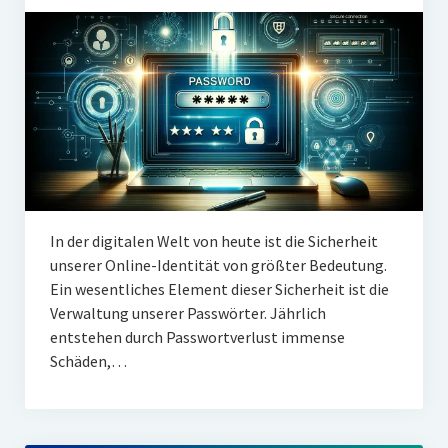
In der digitalen Welt von heute ist die Sicherheit
unserer Online-Identität von größter Bedeutung.
Ein wesentliches Element dieser Sicherheit ist die
Verwaltung unserer Passwörter. Jährlich
entstehen durch Passwortverlust immense
Schäden,…