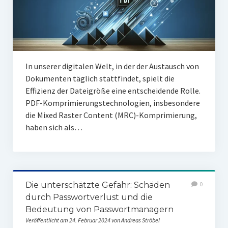
In unserer digitalen Welt, in der der Austausch von
Dokumenten täglich stattfindet, spielt die
Effizienz der Dateigröße eine entscheidende Rolle.
PDF-Komprimierungstechnologien, insbesondere
die Mixed Raster Content (MRC)-Komprimierung,
haben sich als…
Die unterschätzte Gefahr: Schäden
0
durch Passwortverlust und die
Bedeutung von Passwortmanagern
Veröffentlicht am 24. Februar 2024 von Andreas Ströbel