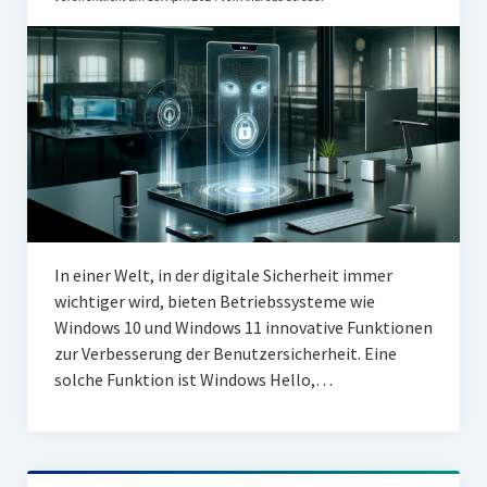
In einer Welt, in der digitale Sicherheit immer
wichtiger wird, bieten Betriebssysteme wie
Windows 10 und Windows 11 innovative Funktionen
zur Verbesserung der Benutzersicherheit. Eine
solche Funktion ist Windows Hello,…