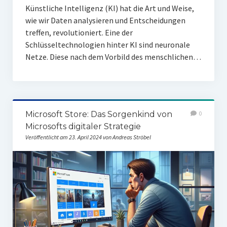
Künstliche Intelligenz (KI) hat die Art und Weise,
wie wir Daten analysieren und Entscheidungen
treffen, revolutioniert. Eine der
Schlüsseltechnologien hinter KI sind neuronale
Netze. Diese nach dem Vorbild des menschlichen…
Microsoft Store: Das Sorgenkind von
0
Microsofts digitaler Strategie
Veröffentlicht am 23. April 2024 von Andreas Ströbel