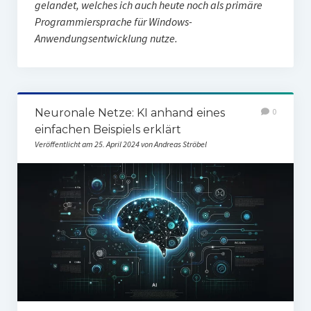
gelandet, welches ich auch heute noch als primäre
Programmiersprache für Windows-
Anwendungsentwicklung nutze.
Neuronale Netze: KI anhand eines
0
einfachen Beispiels erklärt
Veröffentlicht am 25. April 2024 von Andreas Ströbel