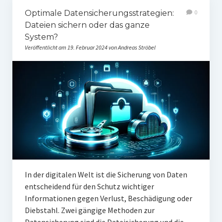
Optimale Datensicherungsstrategien:
0
Dateien sichern oder das ganze
System?
Veröffentlicht am 19. Februar 2024 von Andreas Ströbel
In der digitalen Welt ist die Sicherung von Daten
entscheidend für den Schutz wichtiger
Informationen gegen Verlust, Beschädigung oder
Diebstahl. Zwei gängige Methoden zur