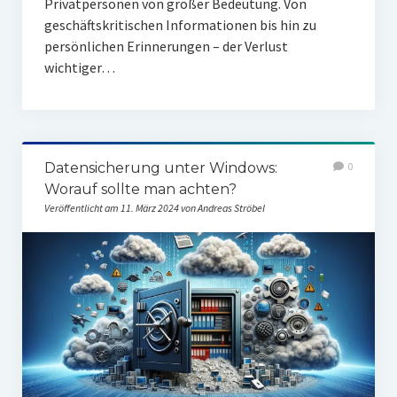
Privatpersonen von großer Bedeutung. Von
geschäftskritischen Informationen bis hin zu
persönlichen Erinnerungen – der Verlust
wichtiger…
Datensicherung unter Windows:
0
Worauf sollte man achten?
Veröffentlicht am 11. März 2024 von Andreas Ströbel