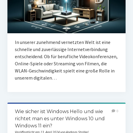
In unserer zunehmend vernetzten Welt ist eine
schnelle und zuverlässige Internetverbindung
entscheidend. Ob für berufliche Videokonferenzen,
Online-Spiele oder Streaming von Filmen, die
WLAN-Geschwindigkeit spielt eine große Rolle in
unserem digitalen…
Wie sicher ist Windows Hello und wie
0
richtet man es unter Windows 10 und
Windows 11 ein?
Veröffentlicht am 13. April 2024 von Andreas Ströbel